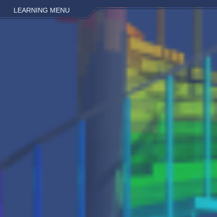
LEARNING MENU