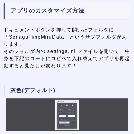
アプリのカスタマイズ方法
ドキュメントボタンを押して開いたフォルダに
「SenagaTimeMiruData」というサブフォルダがあ
ります。
そのフォルダ内の settings.ini ファイルを開いて、中
身を下記のコードにコピペで入れ替えてアプリを再起
動すると見た目が変わります！
灰色(デフォルト)