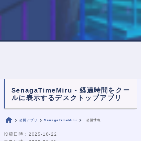
SenagaTimeMiru - 経過時間をクー
ルに表示するデスクトップアプリ
公開アプリ
SenagaTimeMiru
公開情報
投稿日時 : 2025-10-22