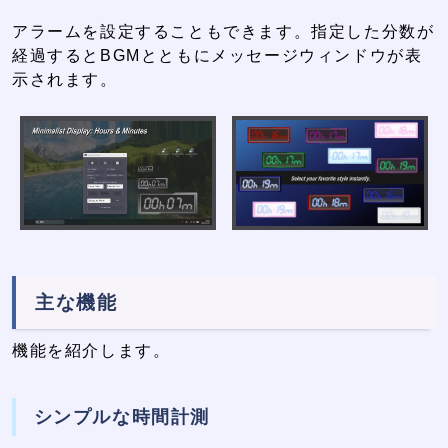
アラームを設定することもできます。指定した分数が
経過するとBGMとともにメッセージウィンドウが表
示されます。
主な機能
機能を紹介します。
シンプルな時間計測