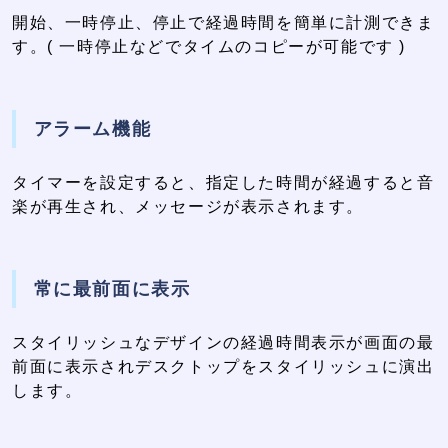
開始、一時停止、停止で経過時間を簡単に計測できま
す。( 一時停止などでタイムのコピーが可能です )
アラーム機能
タイマーを設定すると、指定した時間が経過すると音
楽が再生され、メッセージが表示されます。
常に最前面に表示
スタイリッシュなデザインの経過時間表示が画面の最
前面に表示されデスクトップをスタイリッシュに演出
します。