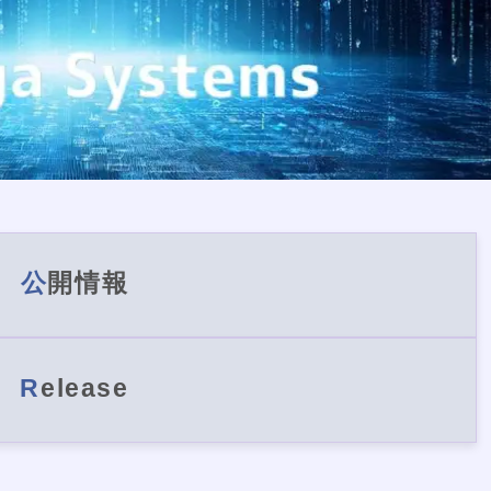
公開情報
Release