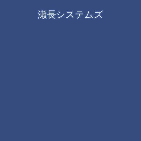
瀬長システムズ