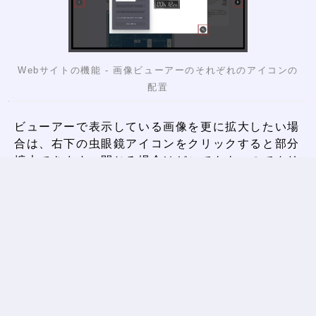
Webサイトの機能 - 画像ビューアーのそれぞれのアイコンの
配置
ビューアーで表示している画像を更に拡大したい場
合は、右下の虫眼鏡アイコンをクリックすると部分
拡大できます。閉じる場合はどこでもよいのでクリ
ックをしてください。
Webサイトの機能 - 画像ビューアーの虫眼鏡の機能