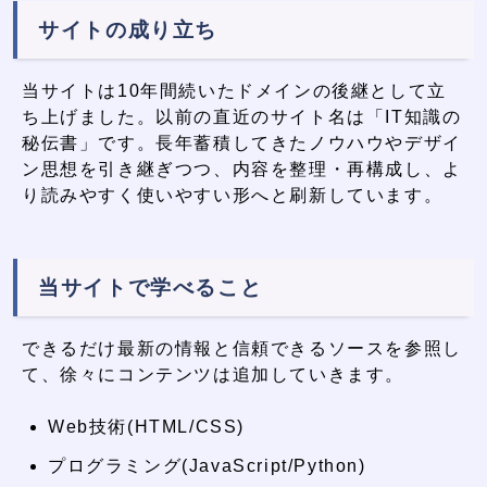
サイトの成り立ち
当サイトは10年間続いたドメインの後継として立
ち上げました。以前の直近のサイト名は「IT知識の
秘伝書」です。長年蓄積してきたノウハウやデザイ
ン思想を引き継ぎつつ、内容を整理・再構成し、よ
り読みやすく使いやすい形へと刷新しています。
当サイトで学べること
できるだけ最新の情報と信頼できるソースを参照し
て、徐々にコンテンツは追加していきます。
Web技術(HTML/CSS)
プログラミング(JavaScript/Python)