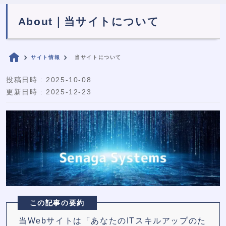
About｜当サイトについて
サイト情報
当サイトについて
投稿日時 : 2025-10-08
更新日時 : 2025-12-23
この記事の要約
当Webサイトは「あなたのITスキルアップのた