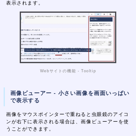
表示されます。
Webサイトの機能 - Tooltip
画像ビューアー - 小さい画像を画面いっぱい
で表示する
画像をマウスポインターで重ねると虫眼鏡のアイコ
ンが右下に表示される場合は、画像ビューアーを使
うことができます。