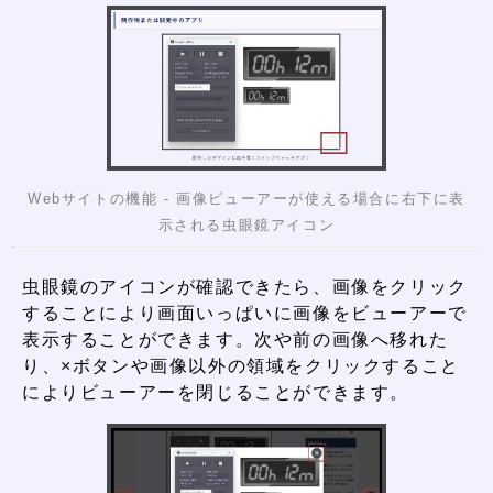
Webサイトの機能 - 画像ビューアーが使える場合に右下に表
示される虫眼鏡アイコン
虫眼鏡のアイコンが確認できたら、画像をクリック
することにより画面いっぱいに画像をビューアーで
表示することができます。次や前の画像へ移れた
り、×ボタンや画像以外の領域をクリックすること
によりビューアーを閉じることができます。