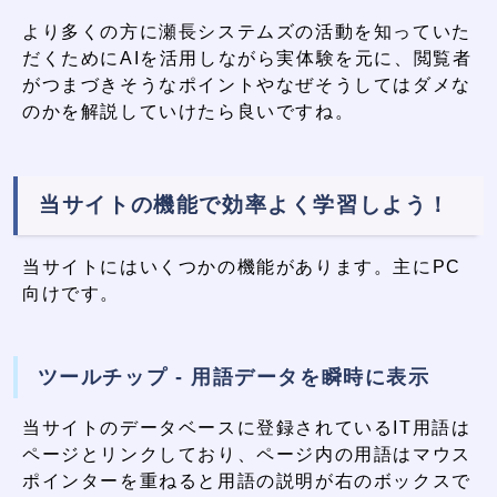
より多くの方に瀬長システムズの活動を知っていた
だくためにAIを活用しながら実体験を元に、閲覧者
がつまづきそうなポイントやなぜそうしてはダメな
のかを解説していけたら良いですね。
当サイトの機能で効率よく学習しよう！
当サイトにはいくつかの機能があります。主にPC
向けです。
ツールチップ - 用語データを瞬時に表示
当サイトのデータベースに登録されているIT用語は
ページとリンクしており、ページ内の用語はマウス
ポインターを重ねると用語の説明が右のボックスで