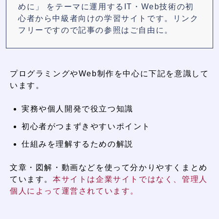
めに」 をテーマに運用するIT・Web技術の初
心者から中級者向けの学習サイトです。リンク
フリーですので記事の参照はご自由に。
プログラミングやWeb制作を中心に下記を意識して
います。
実務や個人開発で役立つ知識
初心者がつまずきやすいポイント
仕組みを理解するための解説
文章・図解・動画などを使って分かりやすくまとめ
ています。
本サイトは企業サイトではなく、管理人
個人によって運営されています。