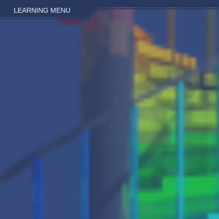
LEARNING MENU