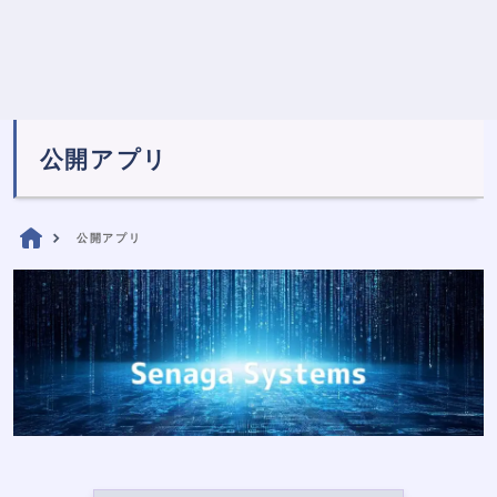
公開アプリ
公開アプリ