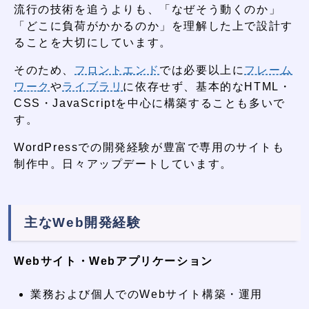
流行の技術を追うよりも、「なぜそう動くのか」
「どこに負荷がかかるのか」を理解した上で設計す
ることを大切にしています。
そのため、
フロントエンド
では必要以上に
フレーム
ワーク
や
ライブラリ
に依存せず、基本的なHTML・
CSS・JavaScriptを中心に構築することも多いで
す。
WordPressでの開発経験が豊富で専用のサイトも
制作中。日々アップデートしています。
主なWeb開発経験
Webサイト・Webアプリケーション
業務および個人でのWebサイト構築・運用