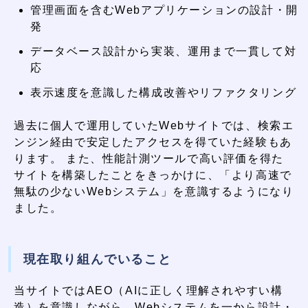
管理画面を含むWebアプリケーションの設計・開
発
データベース設計から実装、運用まで一貫して対
応
表示速度を意識した構成改善やリファクタリング
過去に個人で運用していたWebサイトでは、検索エ
ンジン経由で安定したアクセスを得ていた経験もあ
ります。 また、性能計測ツールで高い評価を得た
サイトを構築したことをきっかけに、「より高速で
無駄の少ないWebシステム」を意識するようになり
ました。
現在取り組んでいること
当サイトではAEO（AIに正しく理解されやすい構
造）を意識しながら、Webシステムを一から設計・