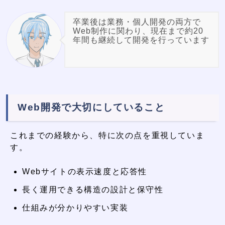
卒業後は業務・個人開発の両方で
Web制作に関わり、現在まで約20
年間も継続して開発を行っています
Web開発で大切にしていること
これまでの経験から、特に次の点を重視していま
す。
Webサイトの表示速度と応答性
長く運用できる構造の設計と保守性
仕組みが分かりやすい実装