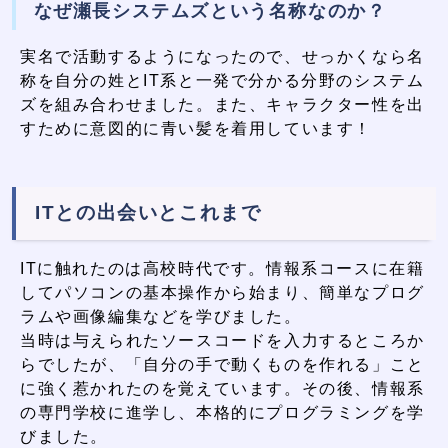
なぜ瀬長システムズという名称なのか？
実名で活動するようになったので、せっかくなら名
称を自分の姓とIT系と一発で分かる分野のシステム
ズを組み合わせました。また、キャラクター性を出
すために意図的に青い髪を着用しています！
ITとの出会いとこれまで
ITに触れたのは高校時代です。情報系コースに在籍
してパソコンの基本操作から始まり、簡単なプログ
ラムや画像編集などを学びました。
当時は与えられたソースコードを入力するところか
らでしたが、「自分の手で動くものを作れる」こと
に強く惹かれたのを覚えています。その後、情報系
の専門学校に進学し、本格的にプログラミングを学
びました。