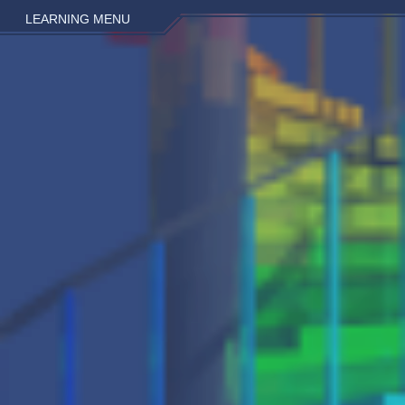
LEARNING MENU