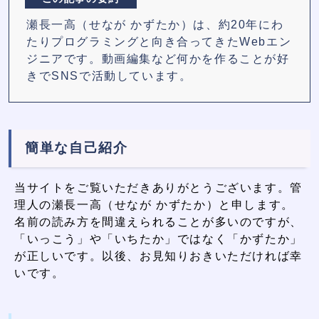
瀬長一高（せなが かずたか）は、約20年にわ
たりプログラミングと向き合ってきたWebエン
ジニアです。動画編集など何かを作ることが好
きでSNSで活動しています。
簡単な自己紹介
当サイトをご覧いただきありがとうございます。管
理人の瀬長一高（せなが かずたか）と申します。
名前の読み方を間違えられることが多いのですが、
「いっこう」や「いちたか」ではなく「かずたか」
が正しいです。以後、お見知りおきいただければ幸
いです。