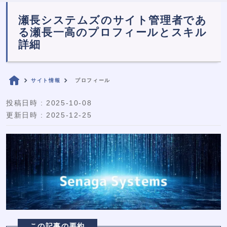
瀬長システムズのサイト管理者であ
る瀬長一高のプロフィールとスキル
詳細
サイト情報
プロフィール
投稿日時 : 2025-10-08
更新日時 : 2025-12-25
この記事の要約