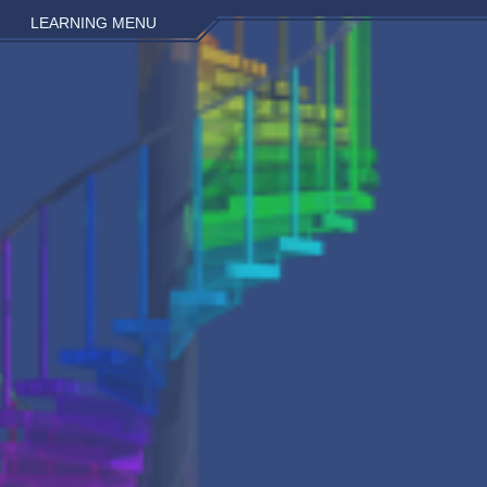
LEARNING MENU