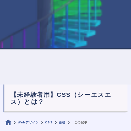
【未経験者用】CSS（シーエスエ
ス）とは？
Webデザイン
CSS
基礎
この記事