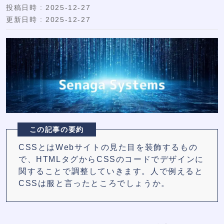
投稿日時 : 2025-12-27
更新日時 : 2025-12-27
この記事の要約
CSSとはWebサイトの見た目を装飾するもの
で、HTMLタグからCSSのコードでデザインに
関することで調整していきます。人で例えると
CSSは服と言ったところでしょうか。