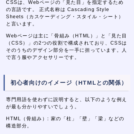
CSSは、Webページの「見た目」を指定するため
の言語です。 正式名称は Cascading Style
Sheets（カスケーディング・スタイル・シート）
と言います。
Webページは主に「骨組み（HTML）」と「見た目
（CSS）」の2つの役割で構成されており、CSSは
そのうちのデザイン部分を一手に担っています。人
で言う服やアクセサリーです。
初心者向けのイメージ（HTMLとの関係）
専門用語を使わずに説明すると、以下のような例え
が最も分かりやすいでしょう。
HTML（骨組み）: 家の「柱」「壁」「梁」などの
構造部分。