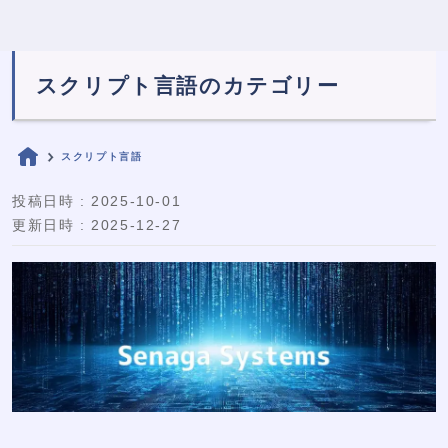
スクリプト言語のカテゴリー
スクリプト言語
投稿日時 : 2025-10-01
更新日時 : 2025-12-27